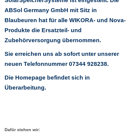
SolarSpeicherSysteme ist eingestellt. Die
ABSol Germany GmbH mit Sitz in
Blaubeuren hat für alle WIKORA- und Nova-
Produkte die Ersatzteil- und
Zubehörversorgung übernommen.
Sie erreichen uns ab sofort unter unserer
neuen Telefonnummer 07344 928238.
Die Homepage befindet sich in
Überarbeitung.
Dafür stehen wir: