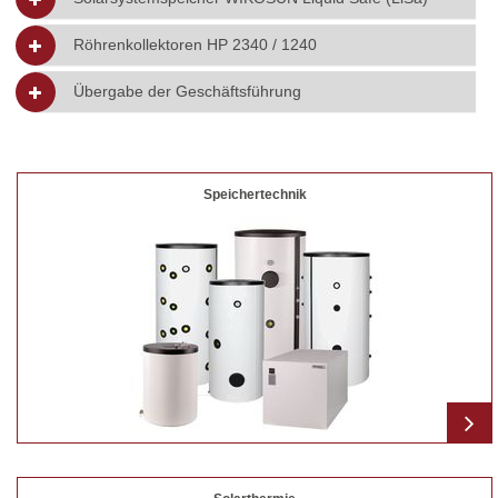
Röhrenkollektoren HP 2340 / 1240
Übergabe der Geschäftsführung
Speichertechnik