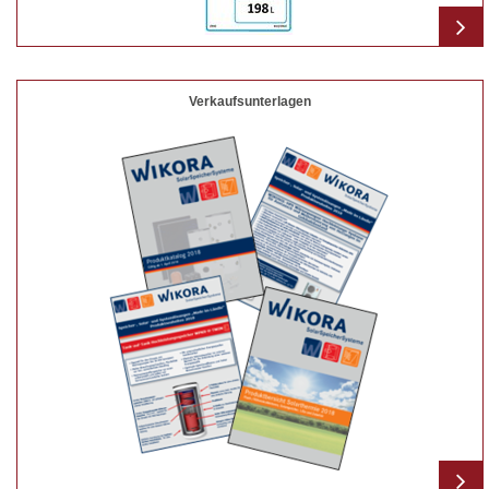
Verkaufsunterlagen