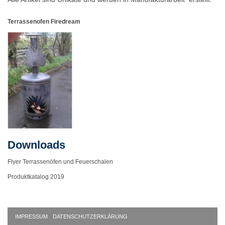
Terrassenofen Firedream
Downloads
Flyer Terrassenöfen und Feuerschalen
Produktkatalog 2019
IMPRESSUM
DATENSCHUTZERKLÄRUNG