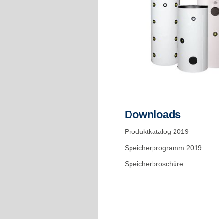
Downloads
Produktkatalog 2019
Speicherprogramm 2019
Speicherbroschüre