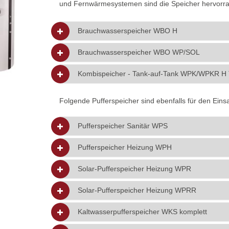
und Fernwärmesystemen sind die Speicher hervorra
Brauchwasserspeicher WBO H
Brauchwasserspeicher WBO WP/SOL
Kombispeicher - Tank-auf-Tank WPK/WPKR H 
Folgende Pufferspeicher sind ebenfalls für den Ei
Pufferspeicher Sanitär WPS
Pufferspeicher Heizung WPH
Solar-Pufferspeicher Heizung WPR
Solar-Pufferspeicher Heizung WPRR
Kaltwasserpufferspeicher WKS komplett