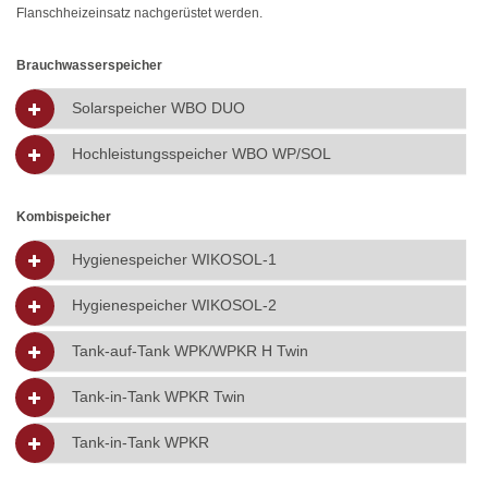
Flanschheizeinsatz nachgerüstet werden.
Brauchwasserspeicher
Solarspeicher WBO DUO
Hochleistungsspeicher WBO WP/SOL
Kombispeicher
Hygienespeicher WIKOSOL-1
Hygienespeicher WIKOSOL-2
Tank-auf-Tank WPK/WPKR H Twin
Tank-in-Tank WPKR Twin
Tank-in-Tank WPKR