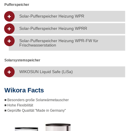
Pufferspeicher
Solar-Pufferspeicher Heizung WPR
Solar-Pufferspeicher Heizung WPRR
Solar-Pufferspeicher Heizung WPR-FW für
Frischwasserstation
Solarsystemspeicher
WIKOSUN Liquid Safe (LiSa)
Wikora Facts
■ Besonders große Solarwärmetauscher
■ Hohe Flexibilität
■ Geprüfte Qualität "Made in Germany"