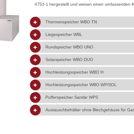
4753-1 hergestellt und weisen einen umfassenden K
Thermenspeicher WBO TN
Liegespeicher WBL
Rundspeicher WBO UNO
Solarspeicher WBO DUO
Hochleistungsspeicher WBO H
Hochleistungsspeicher WBO WP/SOL
Pufferspeicher Sanitär WPS
Austauschbehälter ohne Blechgehäuse für Ga