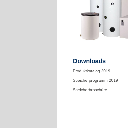
Downloads
Produktkatalog 2019
Speicherprogramm 2019
Speicherbroschüre