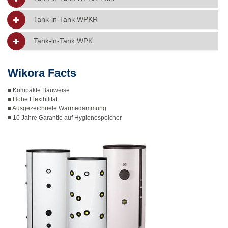
Tank-in-Tank WPKR
Tank-in-Tank WPK
Wikora Facts
■ Kompakte Bauweise
■ Hohe Flexibilität
■ Ausgezeichnete Wärmedämmung
■ 10 Jahre Garantie auf Hygienespeicher