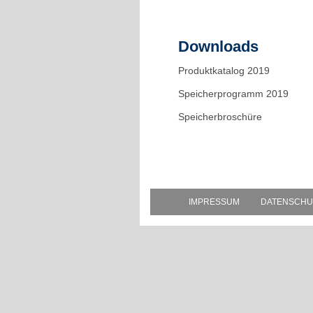
Downloads
Produktkatalog 2019
Speicherprogramm 2019
Speicherbroschüre
IMPRESSUM
DATENSCHU