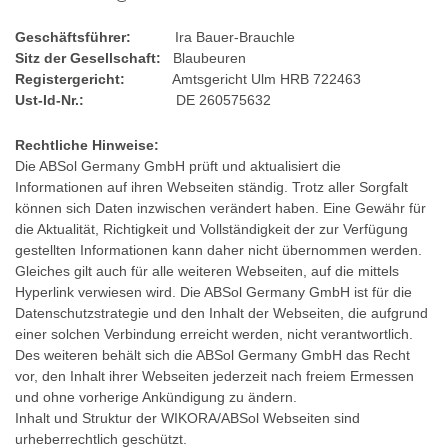
Geschäftsführer:
Ira Bauer-Brauchle
Sitz der Gesellschaft:
Blaubeuren
Registergericht:
Amtsgericht Ulm HRB 722463
Ust-Id-Nr.:
DE 260575632
Rechtliche Hinweise:
Die ABSol Germany GmbH prüft und aktualisiert die
Informationen auf ihren Webseiten ständig. Trotz aller Sorgfalt
können sich Daten inzwischen verändert haben. Eine Gewähr für
die Aktualität, Richtigkeit und Vollständigkeit der zur Verfügung
gestellten Informationen kann daher nicht übernommen werden.
Gleiches gilt auch für alle weiteren Webseiten, auf die mittels
Hyperlink verwiesen wird. Die ABSol Germany GmbH ist für die
Datenschutzstrategie und den Inhalt der Webseiten, die aufgrund
einer solchen Verbindung erreicht werden, nicht verantwortlich.
Des weiteren behält sich die ABSol Germany GmbH das Recht
vor, den Inhalt ihrer Webseiten jederzeit nach freiem Ermessen
und ohne vorherige Ankündigung zu ändern.
Inhalt und Struktur der WIKORA/ABSol Webseiten sind
urheberrechtlich geschützt.