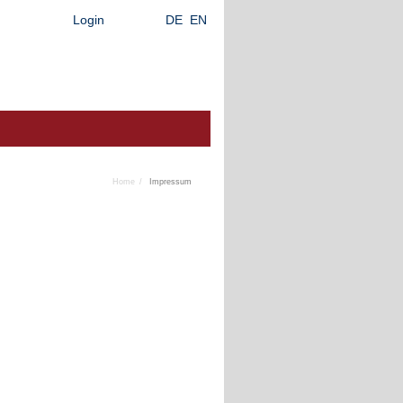
Login
DE
EN
Home
Impressum