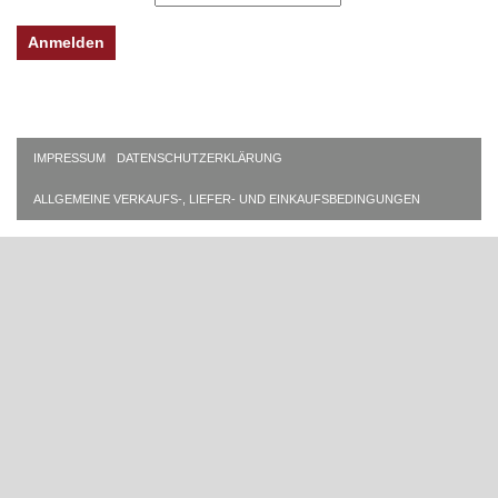
IMPRESSUM
DATENSCHUTZERKLÄRUNG
ALLGEMEINE VERKAUFS-, LIEFER- UND EINKAUFSBEDINGUNGEN