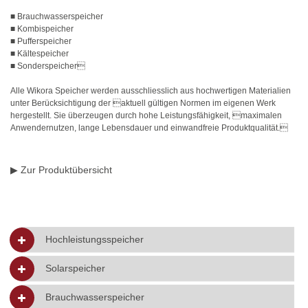
■ Brauchwasserspeicher
■ Kombispeicher
■ Pufferspeicher
■ Kältespeicher
■ Sonderspeicher
Alle Wikora Speicher werden ausschliesslich aus hochwertigen Materialien
unter Berücksichtigung der aktuell gültigen Normen im eigenen Werk
hergestellt. Sie überzeugen durch hohe Leistungsfähigkeit, maximalen
Anwendernutzen, lange Lebensdauer und einwandfreie Produktqualität.
▶ Zur Produktübersicht
Hochleistungsspeicher
Solarspeicher
Brauchwasserspeicher