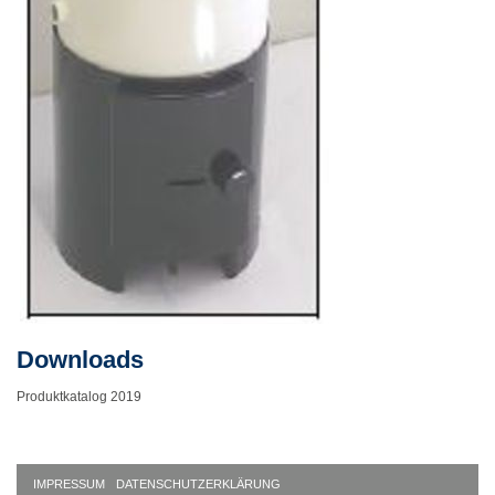
Downloads
Produktkatalog 2019
IMPRESSUM
DATENSCHUTZERKLÄRUNG