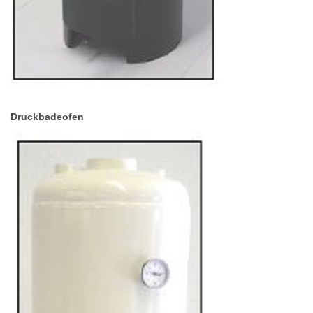
Druckbadeofen