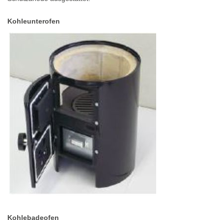
Kohleunterofen
Kohlebadeofen