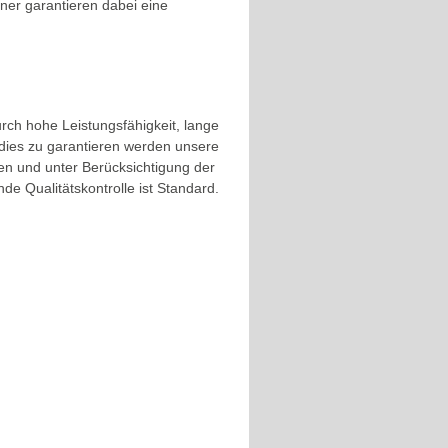
ner garantieren dabei eine
rch hohe Leistungsfähigkeit, lange
dies zu garantieren werden unsere
ien und unter Berücksichtigung der
nde Qualitätskontrolle ist Standard.