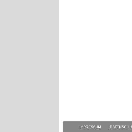
IMPRESSUM
DATENSCHU